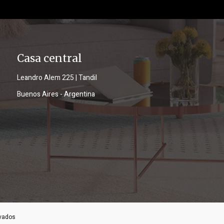
Casa central
Leandro Alem 225 | Tandil
Buenos Aires - Argentina
rvados