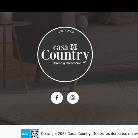
Copyright 2026 Casa Country | Todos los derechos rese