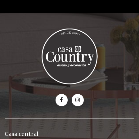
Casa central