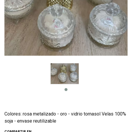
Colores: rosa metalizado - oro - vidrio tornasol Velas 100%
soja - envase reutilizable
COMPARTIR EN