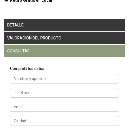
Retiro Gratis en Local
DETALLE
VALORACIÓN DEL PRODUCTO
CONSULTAR
Completá los datos