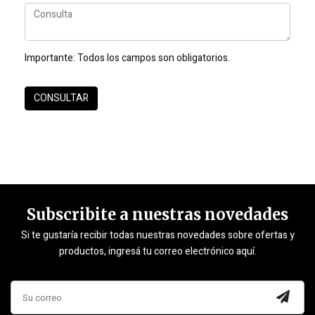
Importante:
Todos los campos son obligatorios.
Subscribite a nuestras novedades
Si te gustaría recibir todas nuestras novedades sobre ofertas y
productos, ingresá tu correo electrónico aquí.