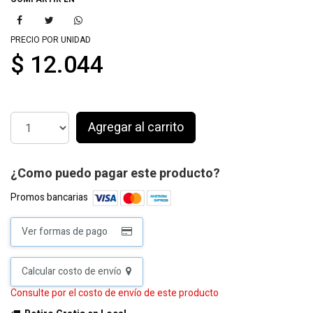
PRECIO POR UNIDAD
$ 12.044
Agregar al carrito
¿Como puedo pagar este producto?
Promos bancarias
Ver formas de pago
Calcular costo de envío
Consulte por el costo de envío de este producto