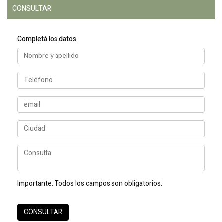
CONSULTAR
Completá los datos
Importante:
Todos los campos son obligatorios.