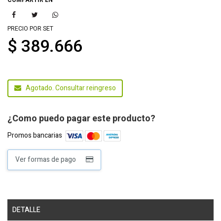
PRECIO POR SET
$ 389.666
Agotado. Consultar reingreso
¿Como puedo pagar este producto?
Promos bancarias
Ver formas de pago
DETALLE