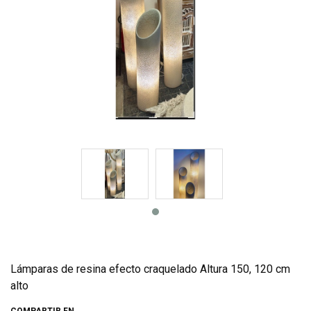
Lámparas de resina efecto craquelado Altura 150, 120 cm
alto
COMPARTIR EN