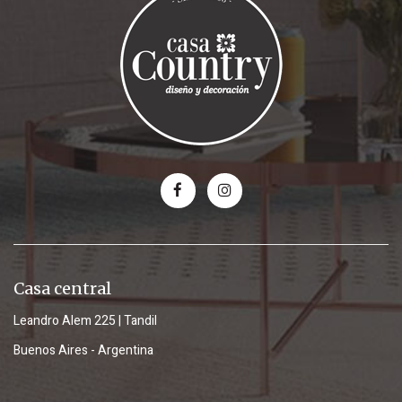
Casa central
Leandro Alem 225 | Tandil
Buenos Aires - Argentina