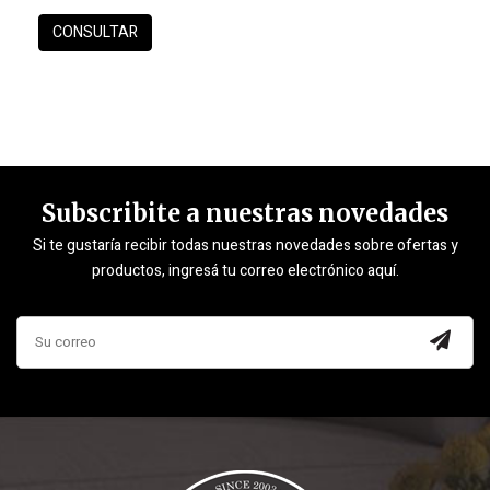
Subscribite a nuestras novedades
Si te gustaría recibir todas nuestras novedades sobre ofertas y
productos, ingresá tu correo electrónico aquí.