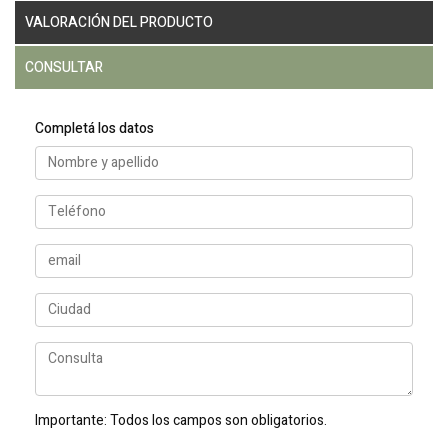
VALORACIÓN DEL PRODUCTO
CONSULTAR
Completá los datos
Importante:
Todos los campos son obligatorios.