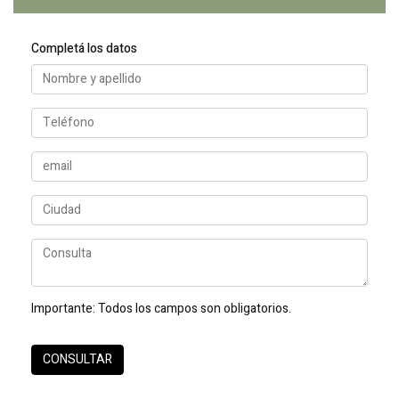
Completá los datos
Importante:
Todos los campos son obligatorios.