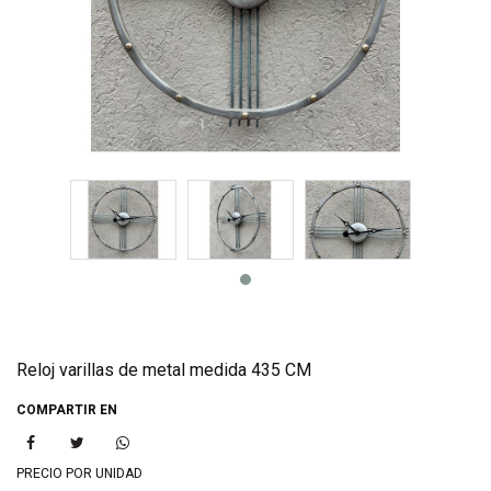
Reloj varillas de metal medida 435 CM
COMPARTIR EN
PRECIO POR UNIDAD