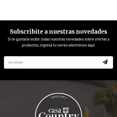
Subscribite a nuestras novedades
Si te gustaría recibir todas nuestras novedades sobre ofertas y
productos, ingresá tu correo electrónico aquí.