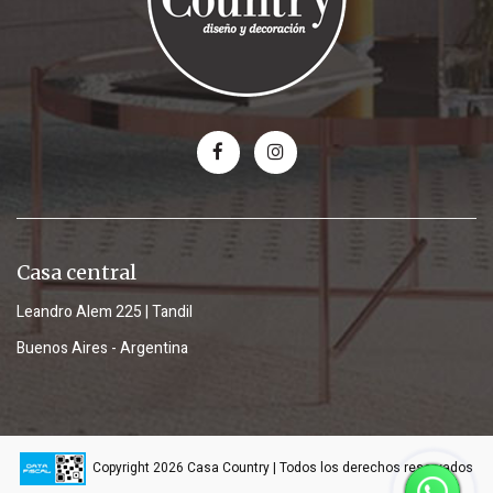
Casa central
Leandro Alem 225 | Tandil
Buenos Aires - Argentina
Copyright 2026 Casa Country | Todos los derechos reservados