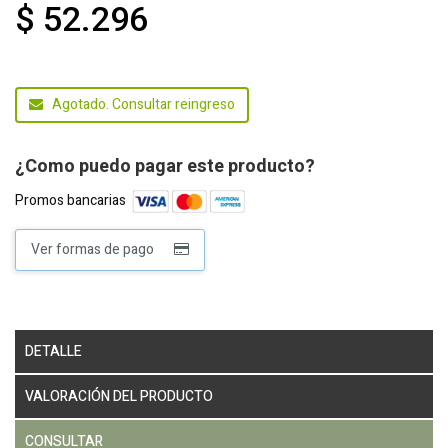
$ 52.296
Agotado. Consultar reingreso
¿Como puedo pagar este producto?
Promos bancarias
Ver formas de pago
DETALLE
VALORACIÓN DEL PRODUCTO
CONSULTAR