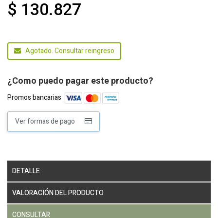
$ 130.827
Agotado. Consultar reingreso
¿Como puedo pagar este producto?
Promos bancarias
Ver formas de pago
DETALLE
VALORACIÓN DEL PRODUCTO
CONSULTAR