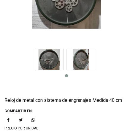
Reloj de metal con sistema de engranajes Medida 40 cm
COMPARTIR EN
PRECIO POR UNIDAD