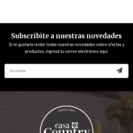
Subscribite a nuestras novedades
Si te gustaría recibir todas nuestras novedades sobre ofertas y
productos, ingresá tu correo electrónico aquí.