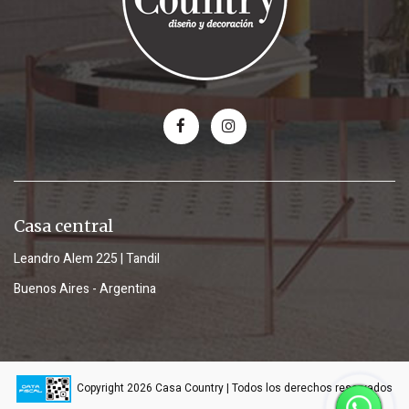
Casa central
Leandro Alem 225 | Tandil
Buenos Aires - Argentina
Copyright 2026 Casa Country | Todos los derechos reservados