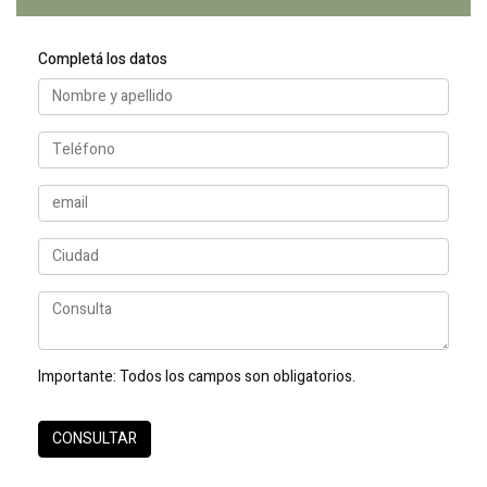
Completá los datos
Importante:
Todos los campos son obligatorios.