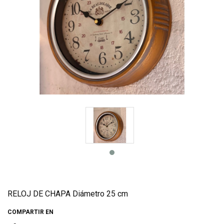
RELOJ DE CHAPA Diámetro 25 cm
COMPARTIR EN