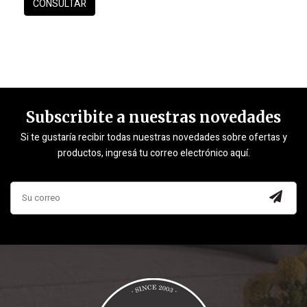
Subscribite a nuestras novedades
Si te gustaría recibir todas nuestras novedades sobre ofertas y
productos, ingresá tu correo electrónico aquí.