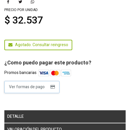
PRECIO POR UNIDAD
$ 32.537
Agotado. Consultar reingreso
¿Como puedo pagar este producto?
Promos bancarias
Ver formas de pago
DETALLE
VALORACIÓN DEL PRODUCTO