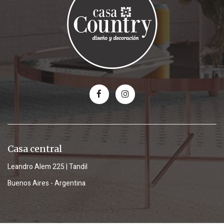
Casa central
Leandro Alem 225 | Tandil
Buenos Aires - Argentina