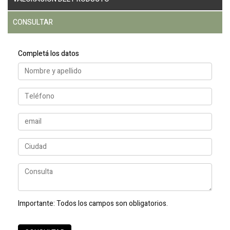
CONSULTAR
Completá los datos
Importante:
Todos los campos son obligatorios.