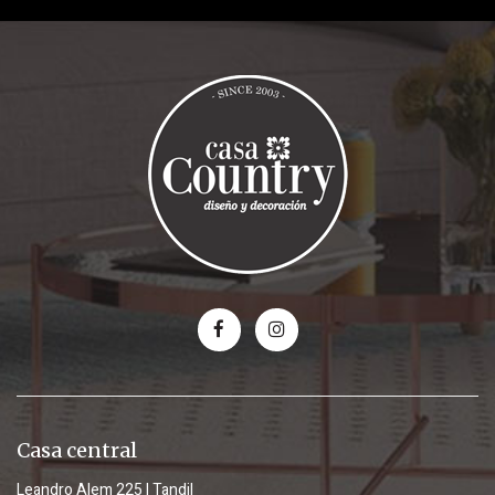
Casa central
Leandro Alem 225 | Tandil