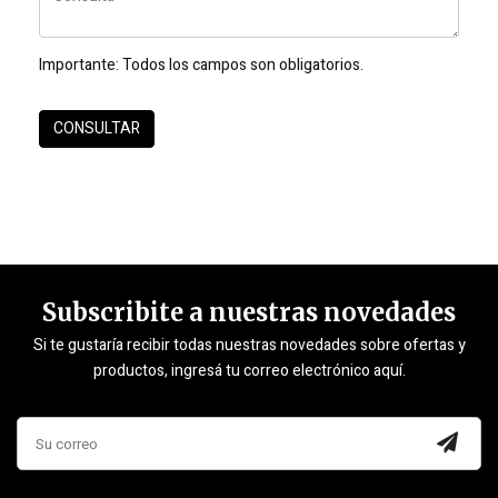
Importante:
Todos los campos son obligatorios.
Subscribite a nuestras novedades
Si te gustaría recibir todas nuestras novedades sobre ofertas y
productos, ingresá tu correo electrónico aquí.