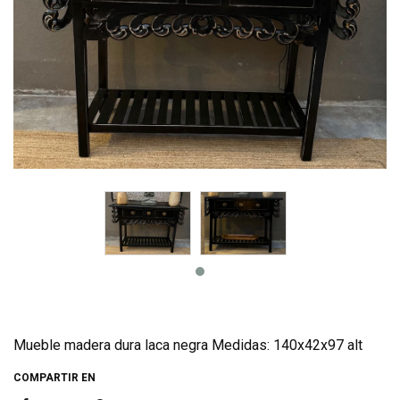
Mueble madera dura laca negra Medidas: 140x42x97 alt
COMPARTIR EN