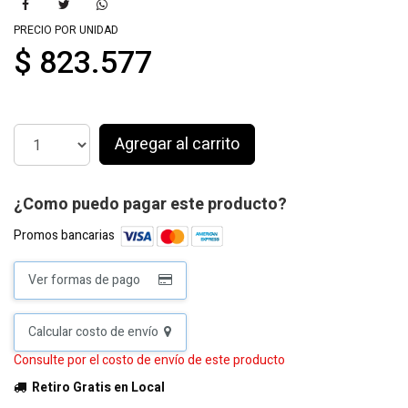
PRECIO POR UNIDAD
$ 823.577
Agregar al carrito
¿Como puedo pagar este producto?
Promos bancarias
Ver formas de pago
Calcular costo de envío
Consulte por el costo de envío de este producto
Retiro Gratis en Local