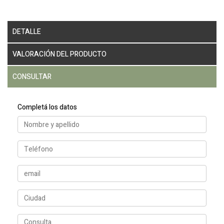
DETALLE
VALORACIÓN DEL PRODUCTO
CONSULTAR
Completá los datos