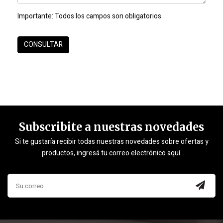
Importante:
Todos los campos son obligatorios.
Subscribite a nuestras novedades
Si te gustaría recibir todas nuestras novedades sobre ofertas y
productos, ingresá tu correo electrónico aquí.