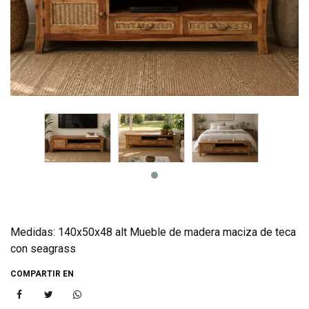
Medidas: 140x50x48 alt Mueble de madera maciza de teca
con seagrass
COMPARTIR EN