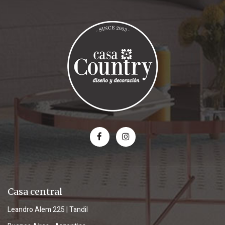
Casa central
Leandro Alem 225 | Tandil