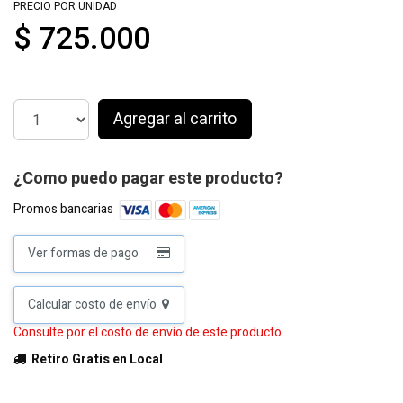
PRECIO POR UNIDAD
$ 725.000
Agregar al carrito
¿Como puedo pagar este producto?
Promos bancarias
Ver formas de pago
Calcular costo de envío
Consulte por el costo de envío de este producto
Retiro Gratis en Local