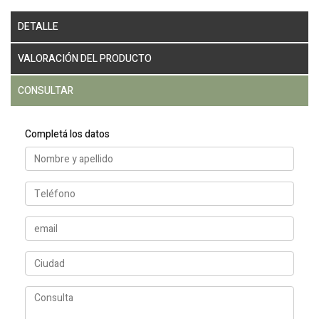
DETALLE
VALORACIÓN DEL PRODUCTO
CONSULTAR
Completá los datos