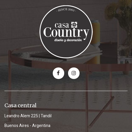
Casa central
Leandro Alem 225 | Tandil
Buenos Aires - Argentina