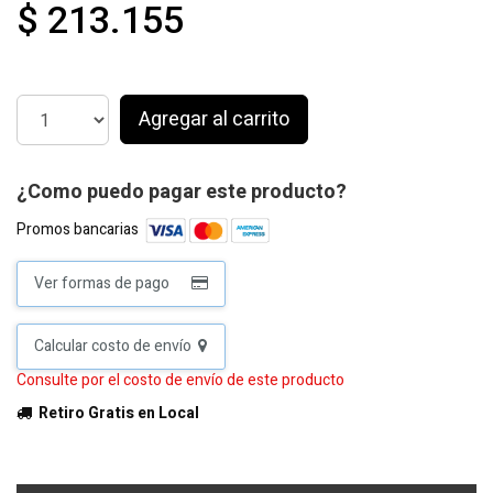
$ 213.155
Agregar al carrito
¿Como puedo pagar este producto?
Promos bancarias
Ver formas de pago
Calcular costo de envío
Consulte por el costo de envío de este producto
Retiro Gratis en Local