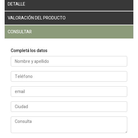
DETALLE
VALORACIÓN DEL PRODUCTO
CONSULTAR
Completá los datos