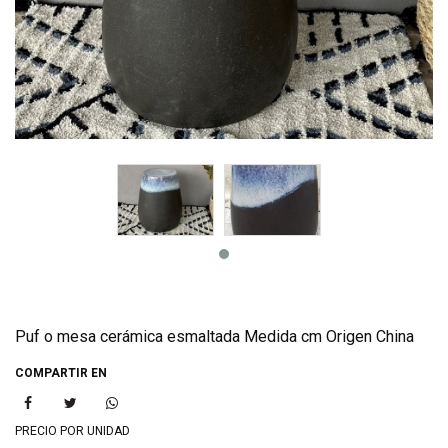
Puf o mesa cerámica esmaltada Medida cm Origen China
COMPARTIR EN
PRECIO POR UNIDAD