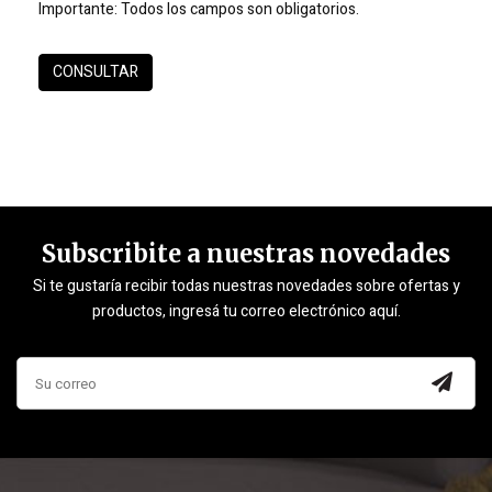
Importante:
Todos los campos son obligatorios.
Subscribite a nuestras novedades
Si te gustaría recibir todas nuestras novedades sobre ofertas y
productos, ingresá tu correo electrónico aquí.