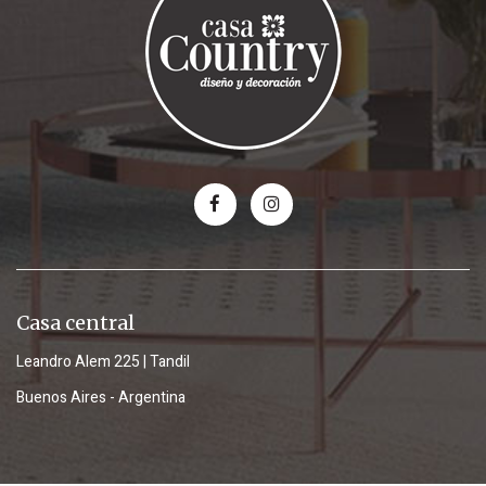
Casa central
Leandro Alem 225 | Tandil
Buenos Aires - Argentina