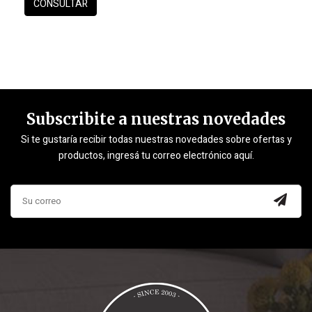
Subscribite a nuestras novedades
Si te gustaría recibir todas nuestras novedades sobre ofertas y
productos, ingresá tu correo electrónico aquí.