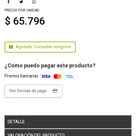
PRECIO POR UNIDAD
$ 65.796
Agotado. Consultar reingreso
¿Como puedo pagar este producto?
Promos bancarias
Ver formas de pago
DETALLE
VALORACIÓN DEL PRODUCTO