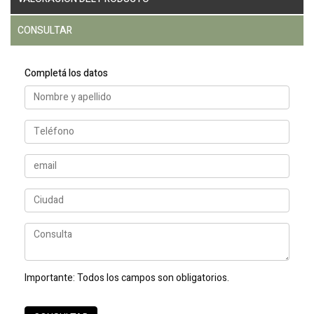
CONSULTAR
Completá los datos
Importante:
Todos los campos son obligatorios.