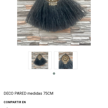
DECO PARED medidas 75CM
COMPARTIR EN