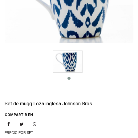
Set de mugg Loza inglesa Johnson Bros
COMPARTIR EN
PRECIO POR SET