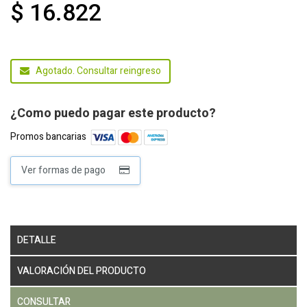
$ 16.822
Agotado. Consultar reingreso
¿Como puedo pagar este producto?
Promos bancarias
Ver formas de pago
DETALLE
VALORACIÓN DEL PRODUCTO
CONSULTAR