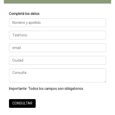
Completá los datos
Importante:
Todos los campos son obligatorios.