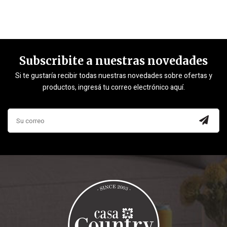
Subscribite a nuestras novedades
Si te gustaría recibir todas nuestras novedades sobre ofertas y
productos, ingresá tu correo electrónico aquí.