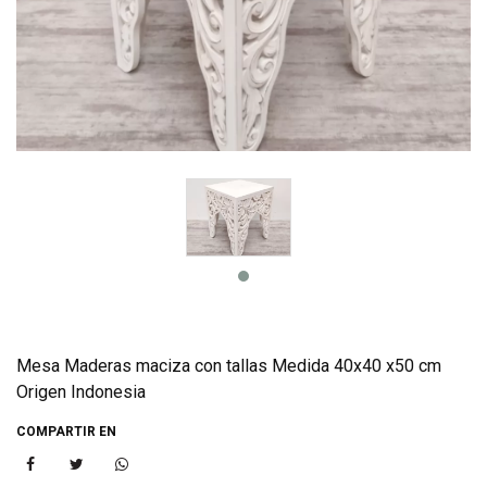
Mesa Maderas maciza con tallas Medida 40x40 x50 cm
Origen Indonesia
COMPARTIR EN