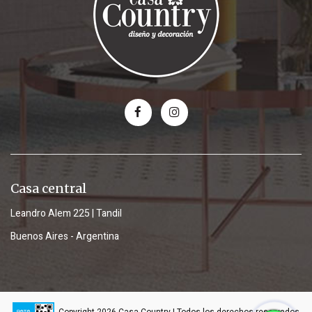
Casa central
Leandro Alem 225 | Tandil
Buenos Aires - Argentina