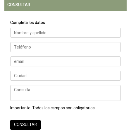
CONSULTAR
Completá los datos
Importante:
Todos los campos son obligatorios.