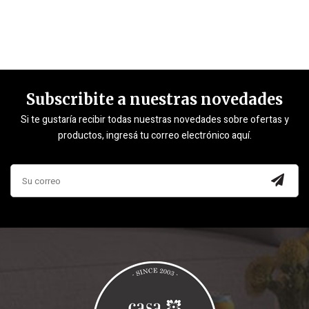
Subscribite a nuestras novedades
Si te gustaría recibir todas nuestras novedades sobre ofertas y
productos, ingresá tu correo electrónico aquí.