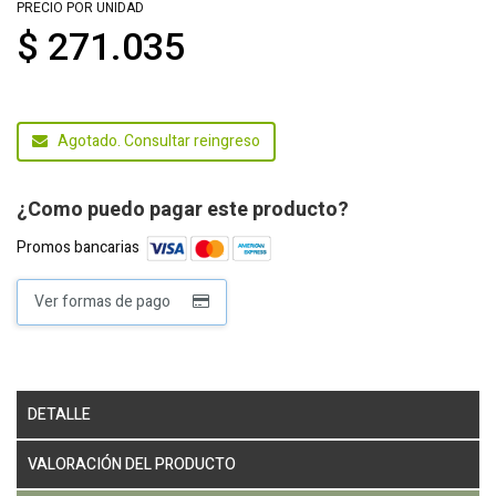
PRECIO POR UNIDAD
$ 271.035
Agotado. Consultar reingreso
¿Como puedo pagar este producto?
Promos bancarias
Ver formas de pago
DETALLE
VALORACIÓN DEL PRODUCTO