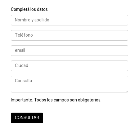
Completá los datos
Importante:
Todos los campos son obligatorios.