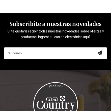
Subscribite a nuestras novedades
Si te gustaría recibir todas nuestras novedades sobre ofertas y
productos, ingresá tu correo electrónico aquí.