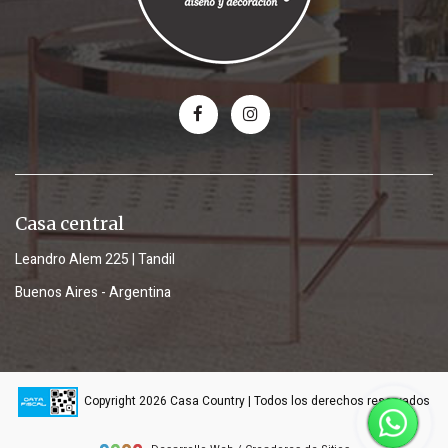
Casa central
Leandro Alem 225 | Tandil
Buenos Aires - Argentina
Copyright 2026 Casa Country | Todos los derechos reservados