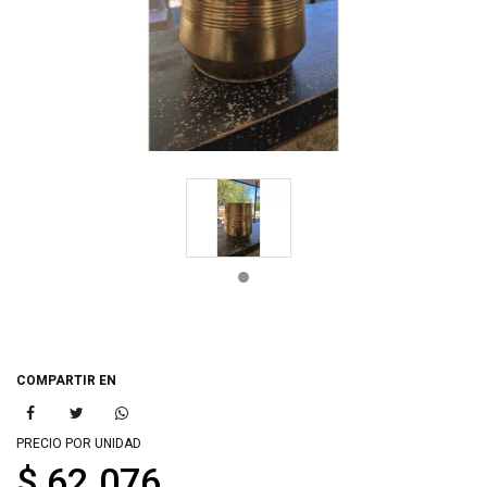
COMPARTIR EN
PRECIO POR UNIDAD
$ 62.076