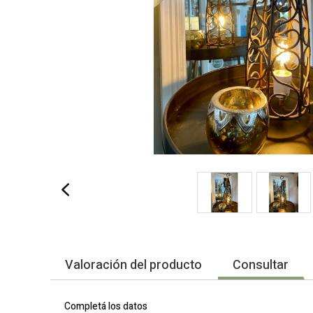
Valoración del producto
Consultar
Completá los datos