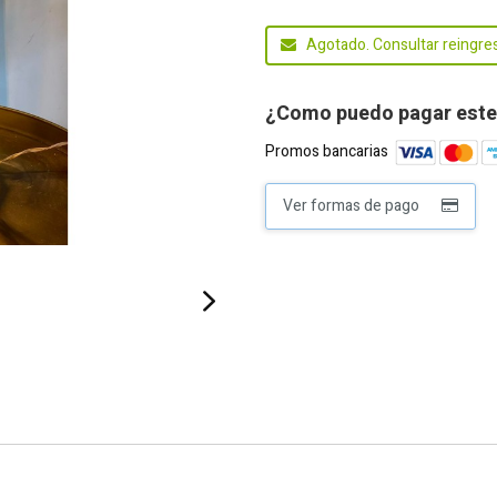
Agotado. Consultar reingre
¿Como puedo pagar este
Promos bancarias
Ver formas de pago