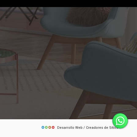
Desarrollo Web / Creadores de Sitios