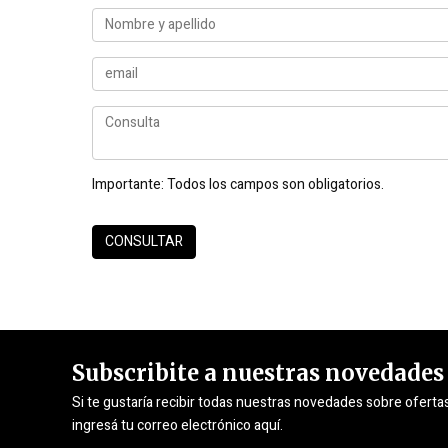
Importante:
Todos los campos son obligatorios.
Subscribite a nuestras novedades
Si te gustaría recibir todas nuestras novedades sobre oferta
ingresá tu correo electrónico aquí.