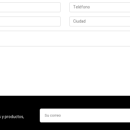
s y productos,