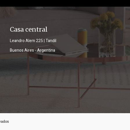
Casa central
Leandro Alem 225 | Tandil
Buenos Aires - Argentina
rvados