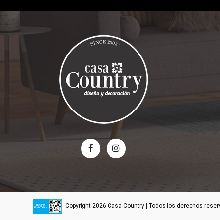
Copyright 2026 Casa Country | Todos los derechos rese