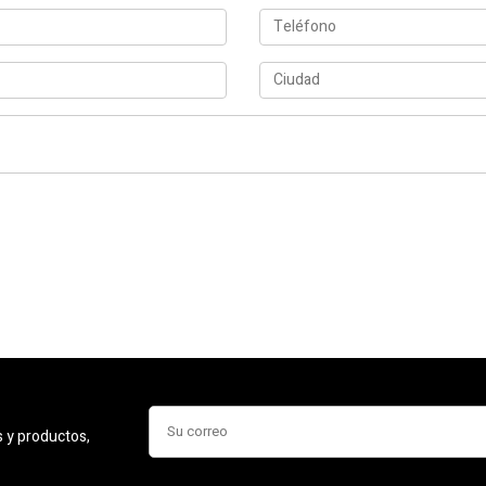
s y productos,