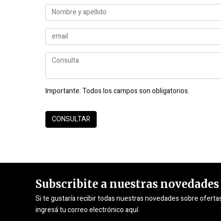
Importante:
Todos los campos son obligatorios.
Subscribite a nuestras novedades
Si te gustaría recibir todas nuestras novedades sobre oferta
ingresá tu correo electrónico aquí.