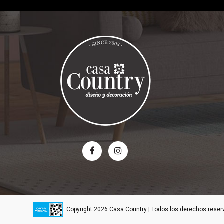
Copyright 2026 Casa Country | Todos los derechos rese