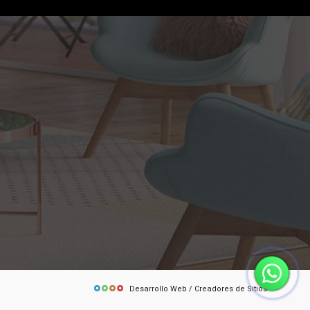
Desarrollo Web / Creadores de Sitios