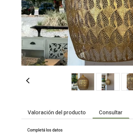
Valoración del producto
Consultar
Completá los datos