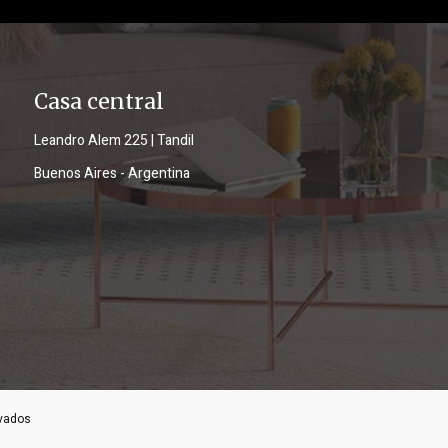
Casa central
Leandro Alem 225 | Tandil
Buenos Aires - Argentina
rvados