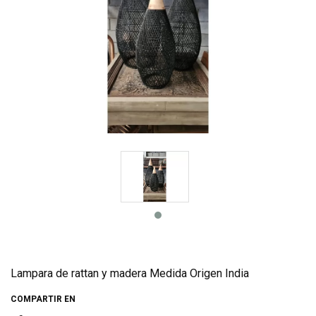
Lampara de rattan y madera Medida Origen India
COMPARTIR EN