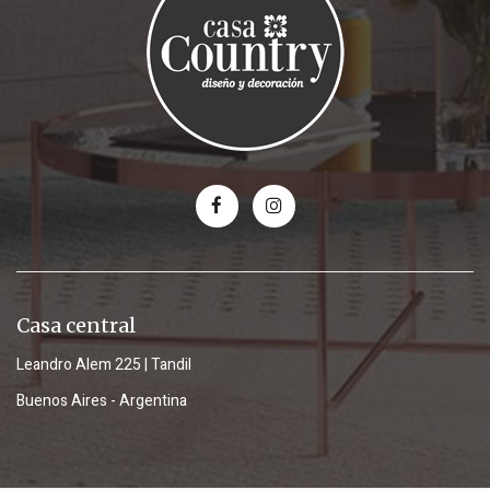
Casa central
Leandro Alem 225 | Tandil
Buenos Aires - Argentina