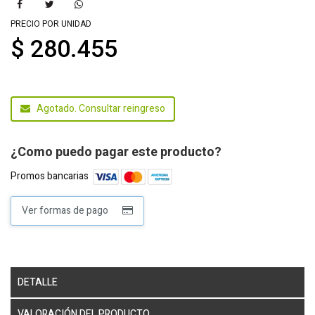
PRECIO POR UNIDAD
$ 280.455
Agotado. Consultar reingreso
¿Como puedo pagar este producto?
Promos bancarias
Ver formas de pago
DETALLE
VALORACIÓN DEL PRODUCTO