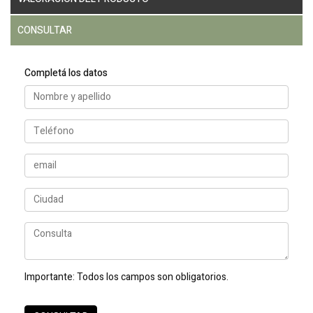
CONSULTAR
Completá los datos
Importante:
Todos los campos son obligatorios.