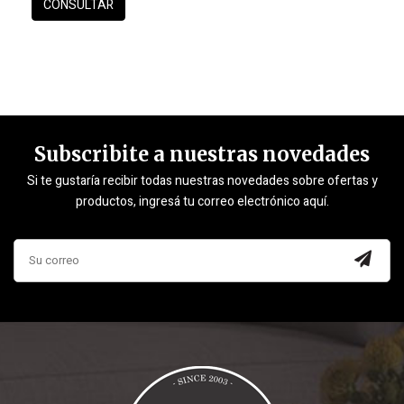
Subscribite a nuestras novedades
Si te gustaría recibir todas nuestras novedades sobre ofertas y
productos, ingresá tu correo electrónico aquí.