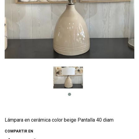
Lámpara en cerámica color beige Pantalla 40 diam
COMPARTIR EN