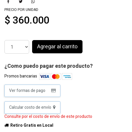
PRECIO POR UNIDAD
$ 360.000
Agregar al carrito
¿Como puedo pagar este producto?
Promos bancarias
Ver formas de pago
Calcular costo de envío
Consulte por el costo de envío de este producto
Retiro Gratis en Local