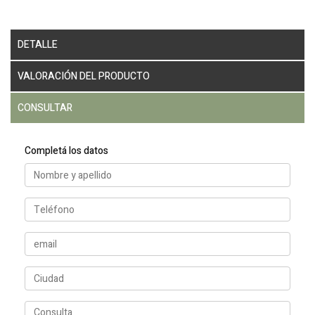
DETALLE
VALORACIÓN DEL PRODUCTO
CONSULTAR
Completá los datos