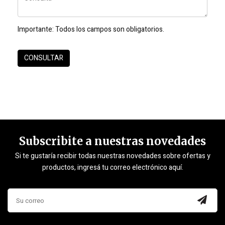
Importante:
Todos los campos son obligatorios.
Subscribite a nuestras novedades
Si te gustaría recibir todas nuestras novedades sobre ofertas y
productos, ingresá tu correo electrónico aquí.