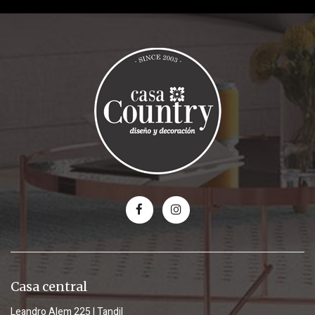
Casa central
Leandro Alem 225 | Tandil