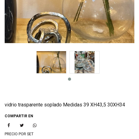
vidrio trasparente soplado Medidas 39 XH43,5 30XH34
COMPARTIR EN
PRECIO POR SET