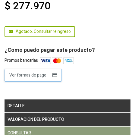
$ 277.970
Agotado. Consultar reingreso
¿Como puedo pagar este producto?
Promos bancarias
Ver formas de pago
DETALLE
VALORACIÓN DEL PRODUCTO
CONSULTAR