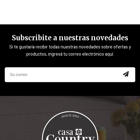
Subscribite a nuestras novedades
Si te gustaría recibir todas nuestras novedades sobre ofertas y
productos, ingresá tu correo electrónico aquí.