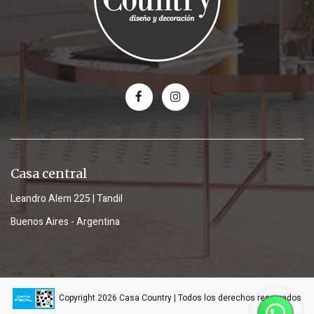
Casa central
Leandro Alem 225 | Tandil
Buenos Aires - Argentina
Copyright 2026 Casa Country | Todos los derechos reservados