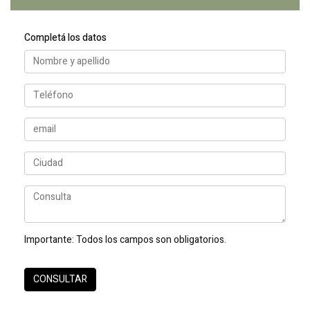
Completá los datos
Importante:
Todos los campos son obligatorios.