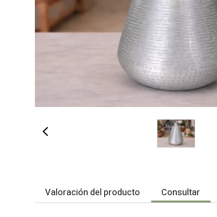
Valoración del producto
Consultar