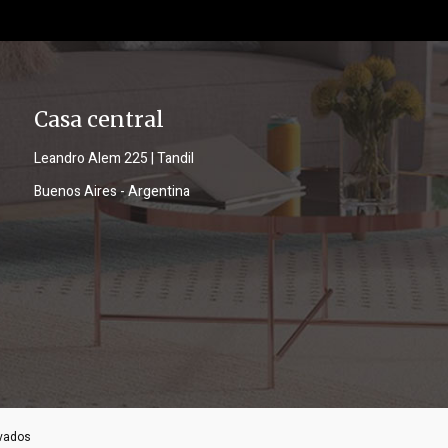
Casa central
Leandro Alem 225 | Tandil
Buenos Aires - Argentina
rvados