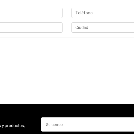
s y productos,