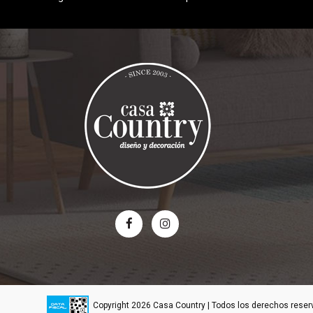
Copyright 2026 Casa Country | Todos los derechos rese