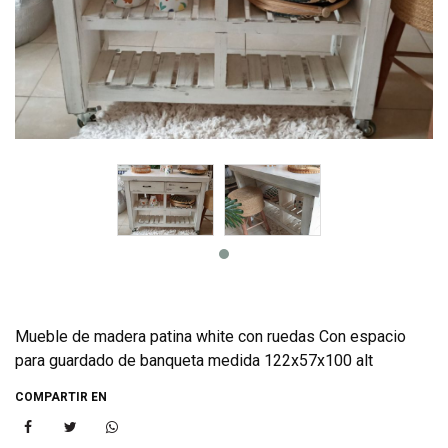
Mueble de madera patina white con ruedas Con espacio
para guardado de banqueta medida 122x57x100 alt
COMPARTIR EN