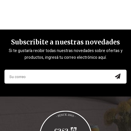
Subscribite a nuestras novedades
Si te gustaría recibir todas nuestras novedades sobre ofertas y
productos, ingresá tu correo electrónico aquí.