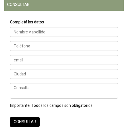
CONSULTAR
Completá los datos
Importante:
Todos los campos son obligatorios.