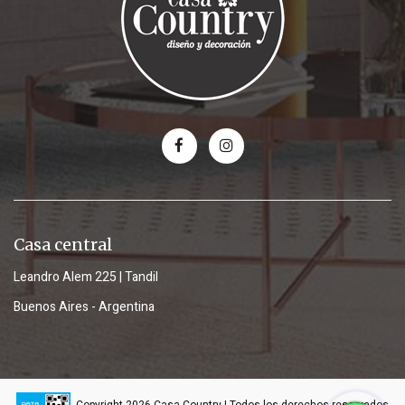
Casa central
Leandro Alem 225 | Tandil
Buenos Aires - Argentina