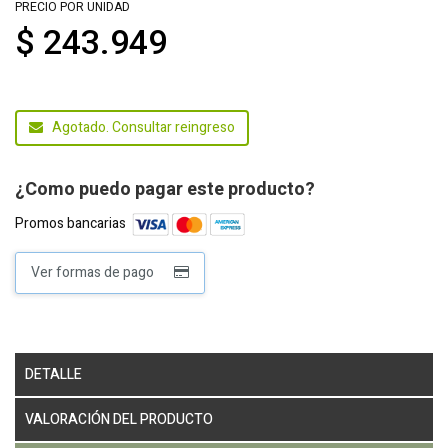
PRECIO POR UNIDAD
$ 243.949
Agotado. Consultar reingreso
¿Como puedo pagar este producto?
Promos bancarias
Ver formas de pago
DETALLE
VALORACIÓN DEL PRODUCTO