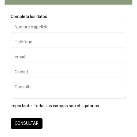
Completá los datos
Importante:
Todos los campos son obligatorios.