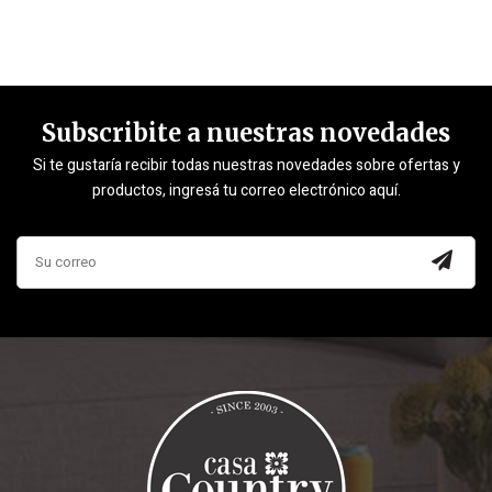
Subscribite a nuestras novedades
Si te gustaría recibir todas nuestras novedades sobre ofertas y
productos, ingresá tu correo electrónico aquí.