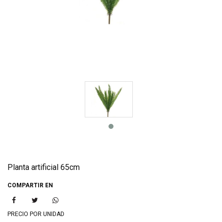
Planta artificial 65cm
COMPARTIR EN
PRECIO POR UNIDAD