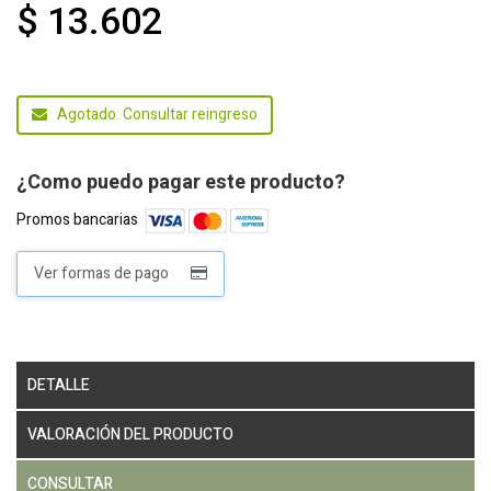
$ 13.602
Agotado. Consultar reingreso
¿Como puedo pagar este producto?
Promos bancarias
Ver formas de pago
DETALLE
VALORACIÓN DEL PRODUCTO
CONSULTAR