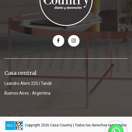
Casa central
Leandro Alem 225 | Tandil
Buenos Aires - Argentina
Copyright 2026 Casa Country | Todos los derechos reservados