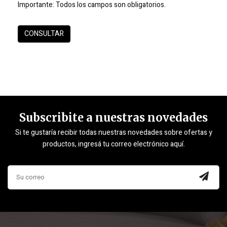
Importante:
Todos los campos son obligatorios.
Subscribite a nuestras novedades
Si te gustaría recibir todas nuestras novedades sobre ofertas y
productos, ingresá tu correo electrónico aquí.