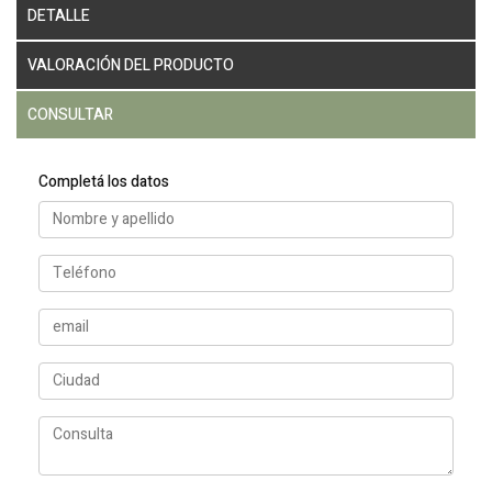
DETALLE
VALORACIÓN DEL PRODUCTO
CONSULTAR
Completá los datos