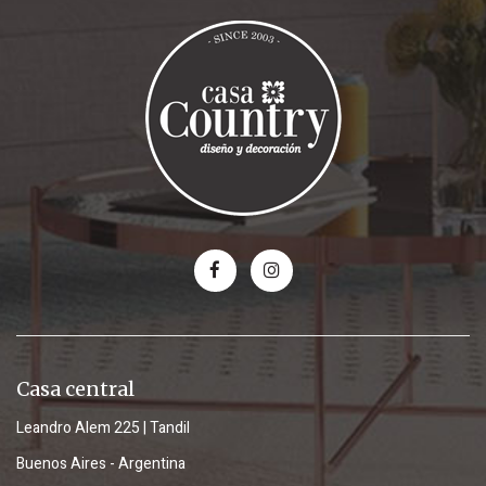
Casa central
Leandro Alem 225 | Tandil
Buenos Aires - Argentina