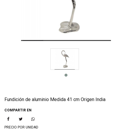
Fundición de aluminio Medida 41 cm Origen India
COMPARTIR EN
PRECIO POR UNIDAD