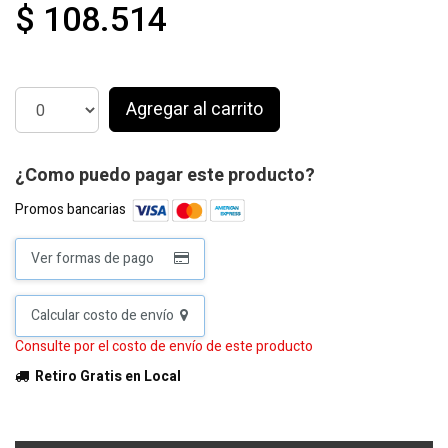
$ 108.514
Agregar al carrito
¿Como puedo pagar este producto?
Promos bancarias
Ver formas de pago
Calcular costo de envío
Consulte por el costo de envío de este producto
Retiro Gratis en Local