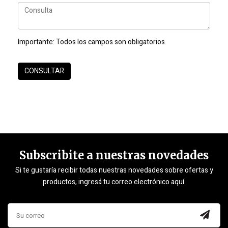
Importante:
Todos los campos son obligatorios.
Subscribite a nuestras novedades
Si te gustaría recibir todas nuestras novedades sobre ofertas y
productos, ingresá tu correo electrónico aquí.