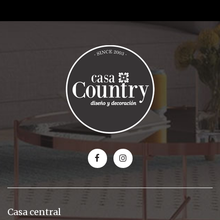
Casa central