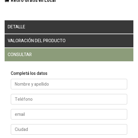
Retiro Gratis en Local
DETALLE
VALORACIÓN DEL PRODUCTO
CONSULTAR
Completá los datos