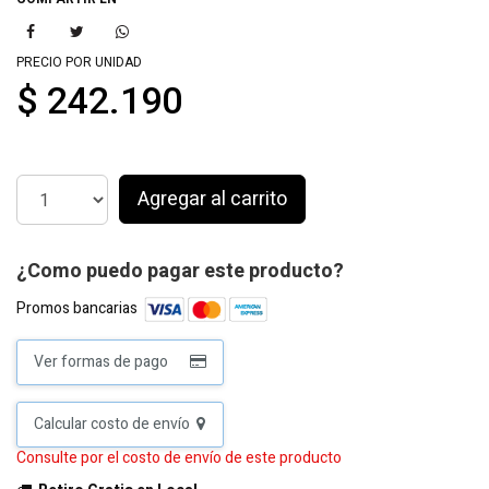
PRECIO POR UNIDAD
$ 242.190
Agregar al carrito
¿Como puedo pagar este producto?
Promos bancarias
Ver formas de pago
Calcular costo de envío
Consulte por el costo de envío de este producto