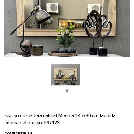
Espejo en madera natural Medida 145x80 cm Medida
interna del espejo: 59x123
COMPARTIR EN