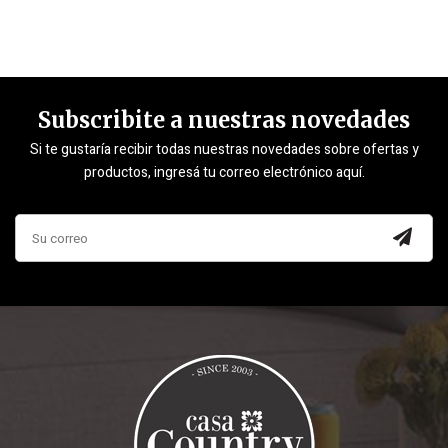
Subscribite a nuestras novedades
Si te gustaría recibir todas nuestras novedades sobre ofertas y
productos, ingresá tu correo electrónico aquí.