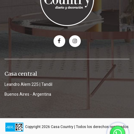
Casa central
Leandro Alem 225 | Tandil
Buenos Aires - Argentina
Copyright 2026 Casa Country | Todos los derechos reservados