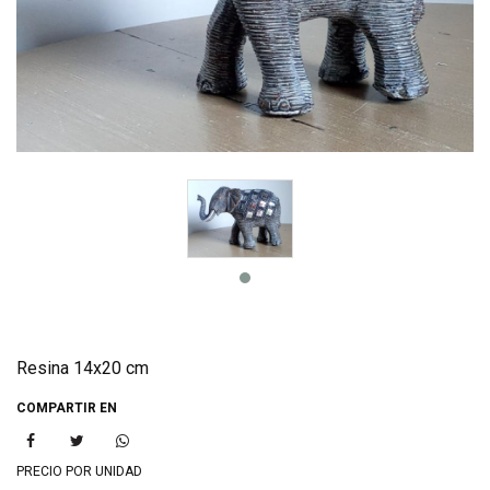
Resina 14x20 cm
COMPARTIR EN
PRECIO POR UNIDAD