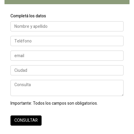
Completá los datos
Importante:
Todos los campos son obligatorios.