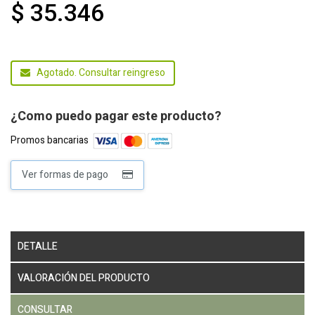
$ 35.346
Agotado. Consultar reingreso
¿Como puedo pagar este producto?
Promos bancarias
Ver formas de pago
DETALLE
VALORACIÓN DEL PRODUCTO
CONSULTAR