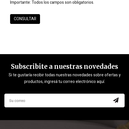
Importante:
Todos los campos son obligatorios.
Subscribite a nuestras novedades
Si te gustaría recibir todas nuestras novedades sobre ofertas y
productos, ingresá tu correo electrónico aquí.