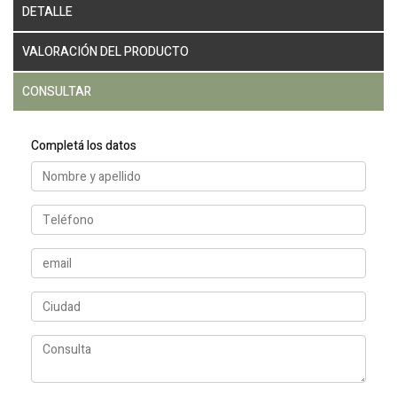
DETALLE
VALORACIÓN DEL PRODUCTO
CONSULTAR
Completá los datos