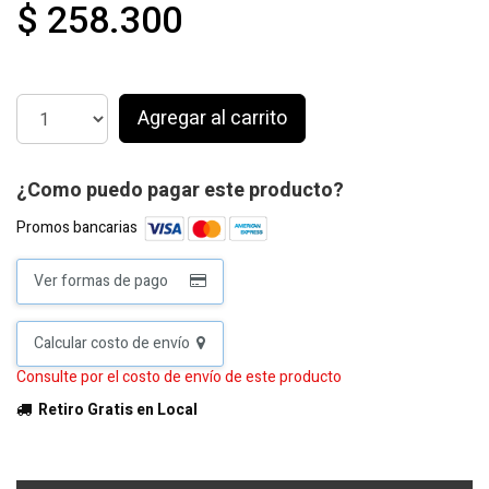
$ 258.300
Agregar al carrito
¿Como puedo pagar este producto?
Promos bancarias
Ver formas de pago
Calcular costo de envío
Consulte por el costo de envío de este producto
Retiro Gratis en Local