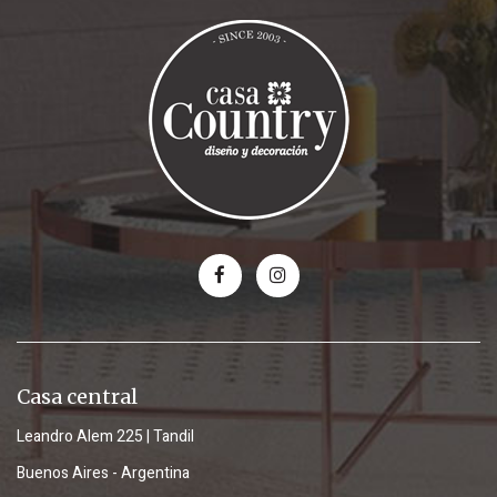
Casa central
Leandro Alem 225 | Tandil
Buenos Aires - Argentina