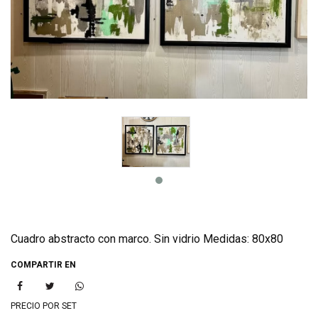
Cuadro abstracto con marco. Sin vidrio Medidas: 80x80
COMPARTIR EN
PRECIO POR SET