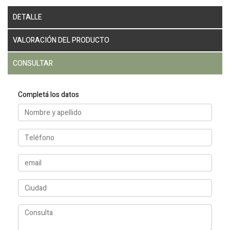
DETALLE
VALORACIÓN DEL PRODUCTO
CONSULTAR
Completá los datos