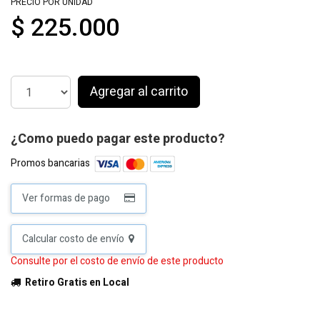
PRECIO POR UNIDAD
$ 225.000
Agregar al carrito
¿Como puedo pagar este producto?
Promos bancarias
Ver formas de pago
Calcular costo de envío
Consulte por el costo de envío de este producto
Retiro Gratis en Local