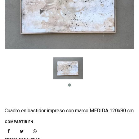
Cuadro en bastidor impreso con marco MEDIDA 120x80 cm
COMPARTIR EN