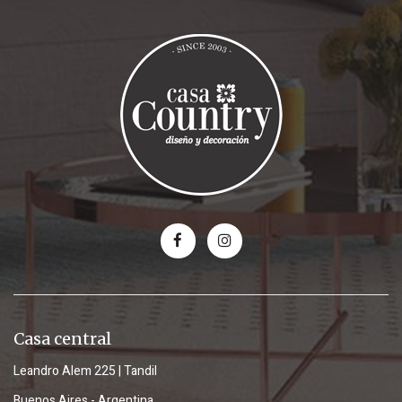
Casa central
Leandro Alem 225 | Tandil
Buenos Aires - Argentina