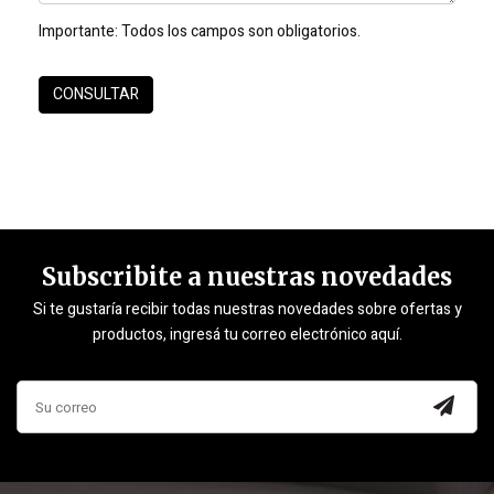
Importante:
Todos los campos son obligatorios.
Subscribite a nuestras novedades
Si te gustaría recibir todas nuestras novedades sobre ofertas y
productos, ingresá tu correo electrónico aquí.