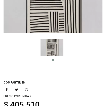
COMPARTIR EN
PRECIO POR UNIDAD
$ 405.510