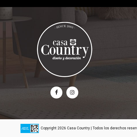
Copyright 2026 Casa Country | Todos los derechos rese