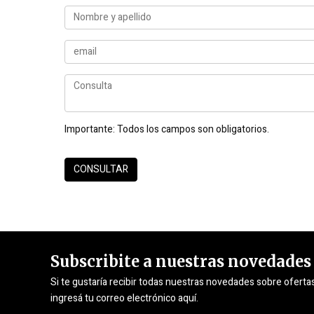
Importante:
Todos los campos son obligatorios.
Subscribite a nuestras novedades
Si te gustaría recibir todas nuestras novedades sobre oferta
ingresá tu correo electrónico aquí.