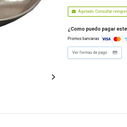
Agotado. Consultar reingre
¿Como puedo pagar este
Promos bancarias
Ver formas de pago