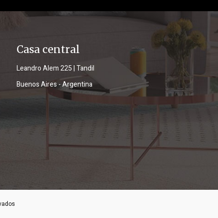
Casa central
Leandro Alem 225 | Tandil
Buenos Aires - Argentina
rvados