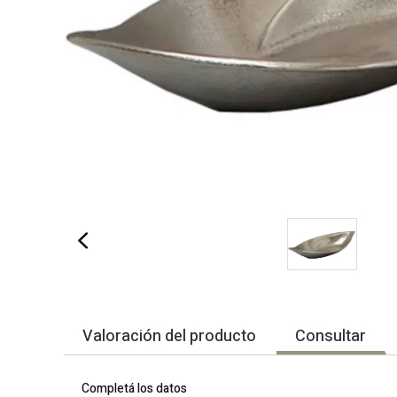
Valoración del producto
Consultar
Completá los datos