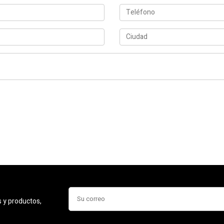
s y productos,