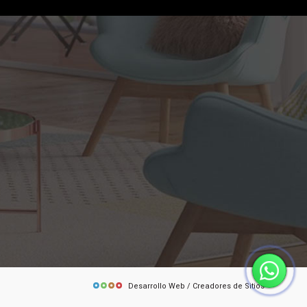
Desarrollo Web / Creadores de Sitios