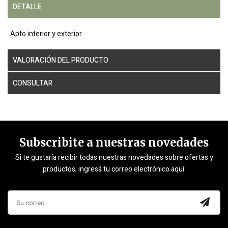
DETALLE
Apto interior y exterior
VALORACIÓN DEL PRODUCTO
CONSULTAR
Subscribite a nuestras novedades
Si te gustaría recibir todas nuestras novedades sobre ofertas y
productos, ingresá tu correo electrónico aquí.