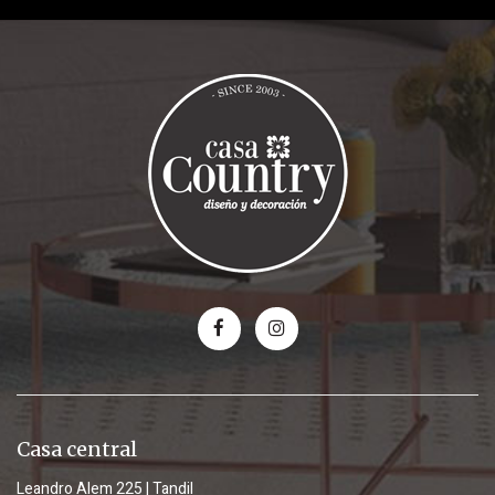
Casa central
Leandro Alem 225 | Tandil