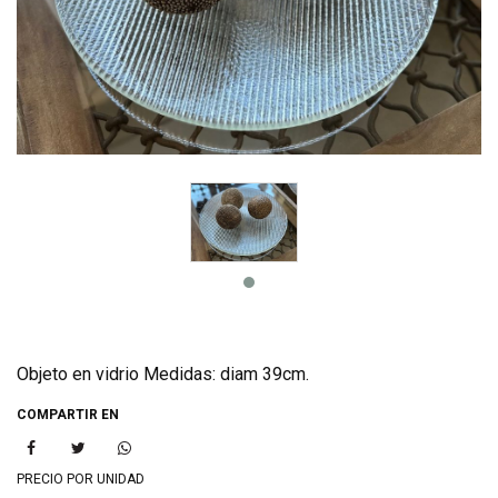
Objeto en vidrio Medidas: diam 39cm.
COMPARTIR EN
PRECIO POR UNIDAD