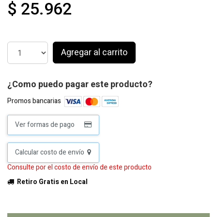
$ 25.962
Agregar al carrito
¿Como puedo pagar este producto?
Promos bancarias
Ver formas de pago
Calcular costo de envío
Consulte por el costo de envío de este producto
Retiro Gratis en Local