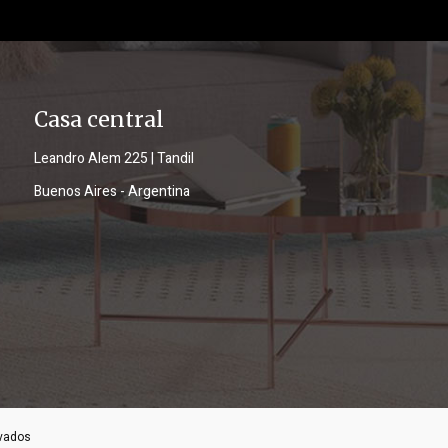
Casa central
Leandro Alem 225 | Tandil
Buenos Aires - Argentina
rvados