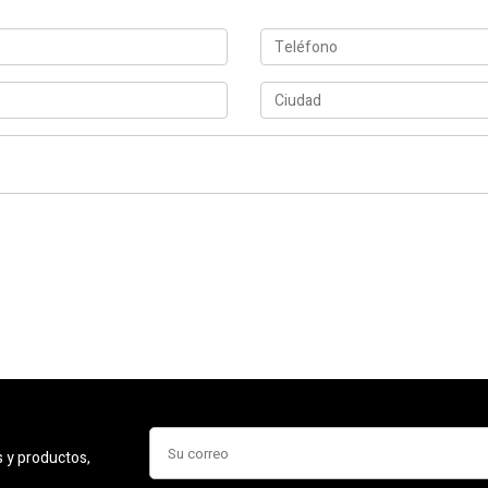
s y productos,