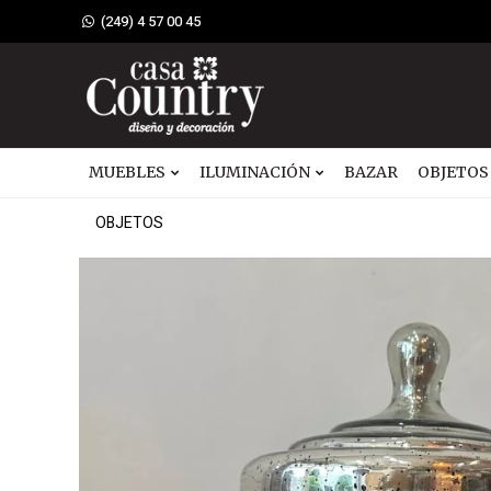
(249) 4 57 00 45
MUEBLES
ILUMINACIÓN
BAZAR
OBJETOS
OBJETOS