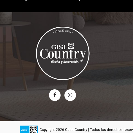
Copyright 2026 Casa Country | Todos los derechos rese