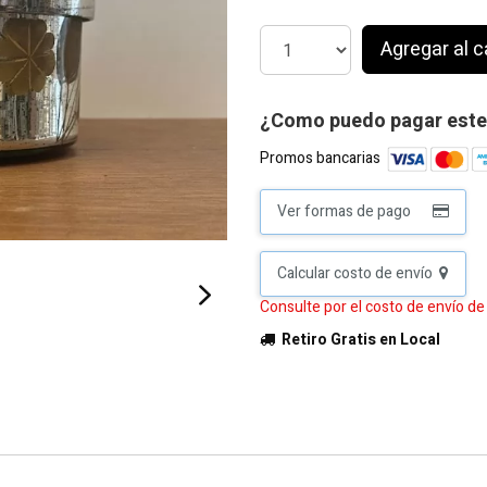
Agregar al c
¿Como puedo pagar este
Promos bancarias
Ver formas de pago
Calcular costo de envío
Consulte por el costo de envío d
Retiro Gratis en Local