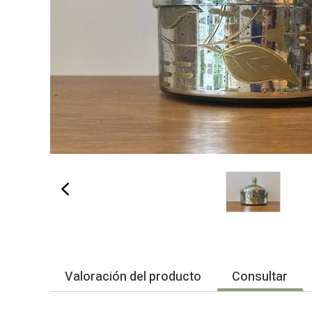
Valoración del producto
Consultar