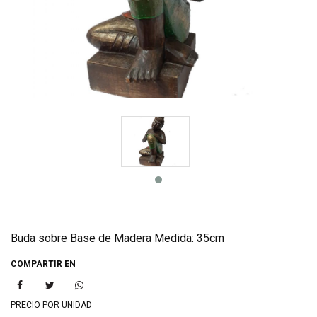
Buda sobre Base de Madera Medida: 35cm
COMPARTIR EN
PRECIO POR UNIDAD