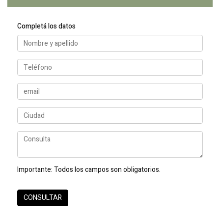
Completá los datos
Importante:
Todos los campos son obligatorios.