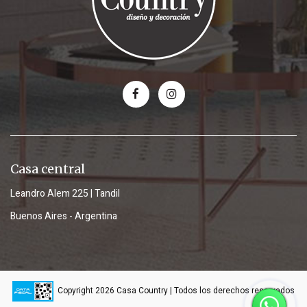
Casa central
Leandro Alem 225 | Tandil
Buenos Aires - Argentina
Copyright 2026 Casa Country | Todos los derechos reservados