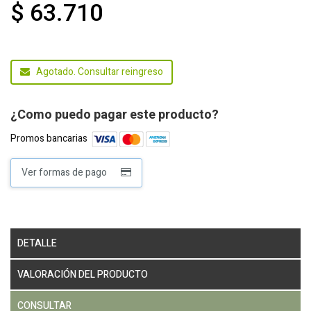
$ 63.710
Agotado. Consultar reingreso
¿Como puedo pagar este producto?
Promos bancarias
Ver formas de pago
DETALLE
VALORACIÓN DEL PRODUCTO
CONSULTAR