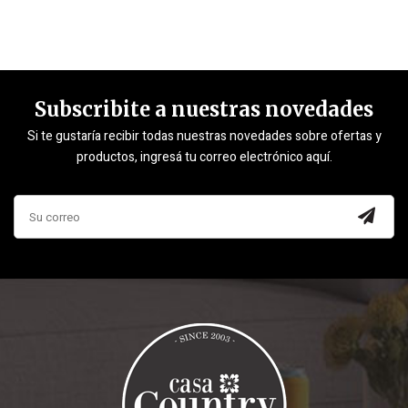
Subscribite a nuestras novedades
Si te gustaría recibir todas nuestras novedades sobre ofertas y
productos, ingresá tu correo electrónico aquí.