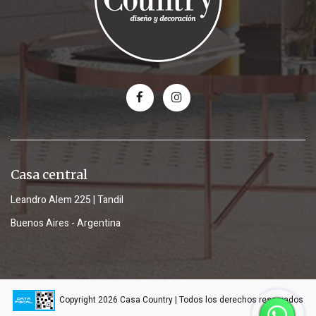
Casa central
Leandro Alem 225 | Tandil
Buenos Aires - Argentina
Copyright 2026 Casa Country | Todos los derechos reservados