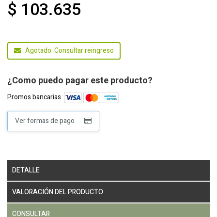
$ 103.635
Agotado. Consultar reingreso
¿Como puedo pagar este producto?
Promos bancarias
Ver formas de pago
DETALLE
VALORACIÓN DEL PRODUCTO
CONSULTAR