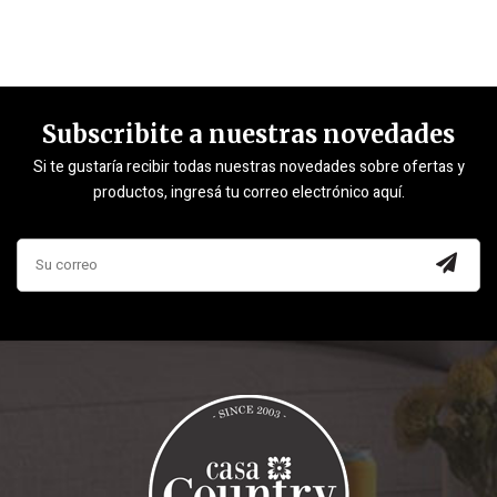
Subscribite a nuestras novedades
Si te gustaría recibir todas nuestras novedades sobre ofertas y
productos, ingresá tu correo electrónico aquí.