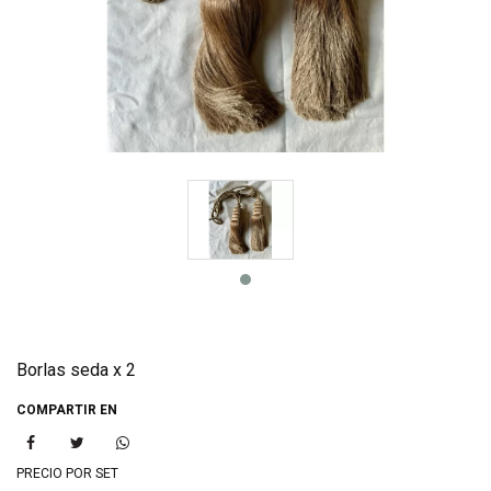
Borlas seda x 2
COMPARTIR EN
PRECIO POR SET