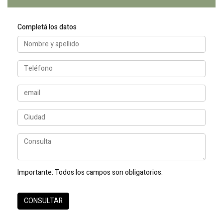
Completá los datos
Importante:
Todos los campos son obligatorios.