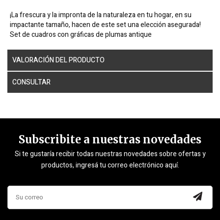
¡La frescura y la impronta de la naturaleza en tu hogar, en su
impactante tamaño, hacen de este set una elección asegurada!
Set de cuadros con gráficas de plumas antique
VALORACIÓN DEL PRODUCTO
CONSULTAR
Subscribite a nuestras novedades
Si te gustaría recibir todas nuestras novedades sobre ofertas y
productos, ingresá tu correo electrónico aquí.