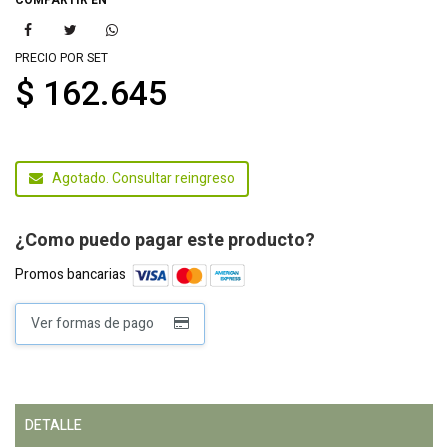
PRECIO POR SET
$ 162.645
Agotado. Consultar reingreso
¿Como puedo pagar este producto?
Promos bancarias
Ver formas de pago
DETALLE