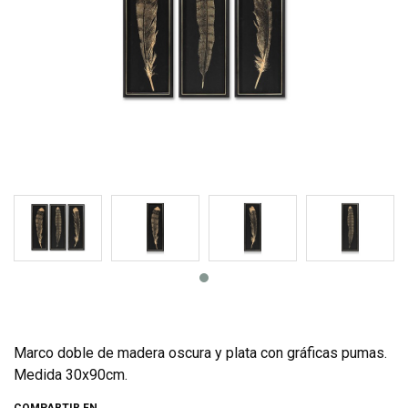
Marco doble de madera oscura y plata con gráficas pumas.
Medida 30x90cm.
COMPARTIR EN