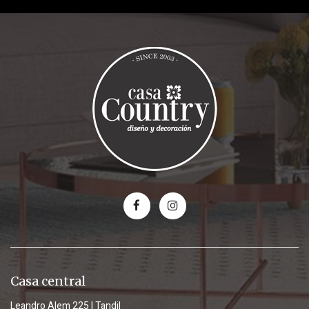
Casa central
Leandro Alem 225 | Tandil