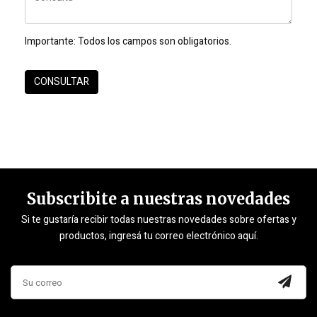
Importante:
Todos los campos son obligatorios.
Subscribite a nuestras novedades
Si te gustaría recibir todas nuestras novedades sobre ofertas y
productos, ingresá tu correo electrónico aquí.