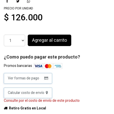
PRECIO POR UNIDAD
$ 126.000
Agregar al carrito
¿Como puedo pagar este producto?
Promos bancarias
Ver formas de pago
Calcular costo de envío
Consulte por el costo de envío de este producto
Retiro Gratis en Local