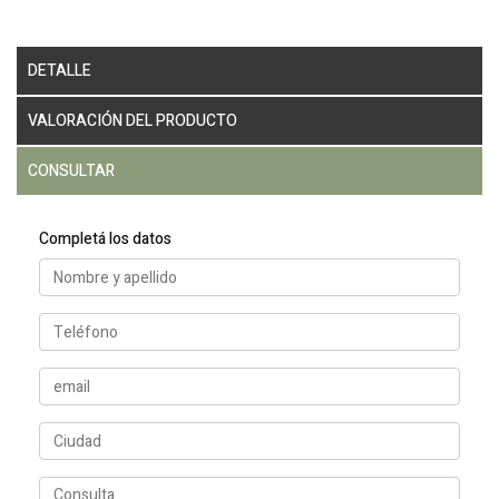
DETALLE
VALORACIÓN DEL PRODUCTO
CONSULTAR
Completá los datos