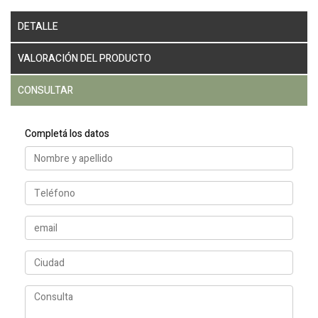
DETALLE
VALORACIÓN DEL PRODUCTO
CONSULTAR
Completá los datos