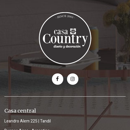
Casa central
Leandro Alem 225 | Tandil