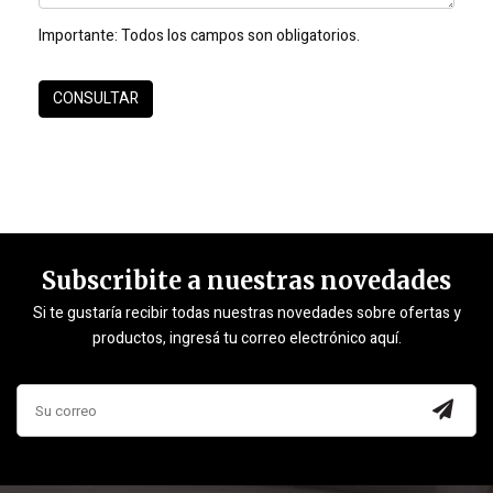
Importante:
Todos los campos son obligatorios.
Subscribite a nuestras novedades
Si te gustaría recibir todas nuestras novedades sobre ofertas y
productos, ingresá tu correo electrónico aquí.