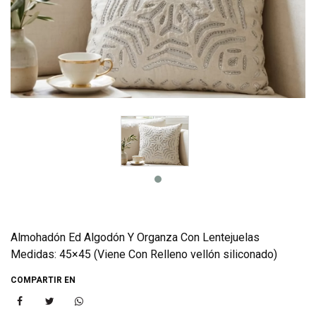
Almohadón Ed Algodón Y Organza Con Lentejuelas
Medidas: 45×45 (Viene Con Relleno vellón siliconado)
COMPARTIR EN