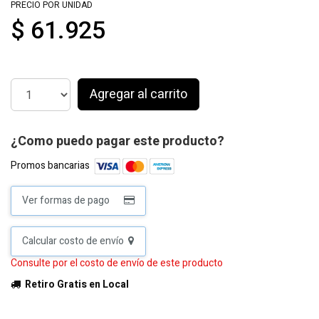
PRECIO POR UNIDAD
$ 61.925
Agregar al carrito
¿Como puedo pagar este producto?
Promos bancarias
Ver formas de pago
Calcular costo de envío
Consulte por el costo de envío de este producto
Retiro Gratis en Local