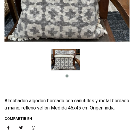
Almohadón algodón bordado con canutillos y metal bordado
a mano, relleno vellón Medida 45x45 cm Origen india
COMPARTIR EN