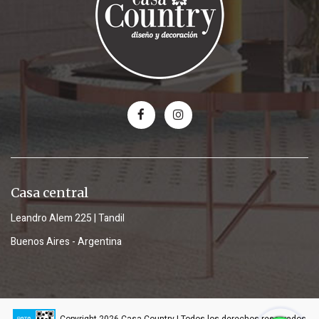
Casa central
Leandro Alem 225 | Tandil
Buenos Aires - Argentina