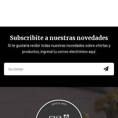
Subscribite a nuestras novedades
Si te gustaría recibir todas nuestras novedades sobre ofertas y
productos, ingresá tu correo electrónico aquí.