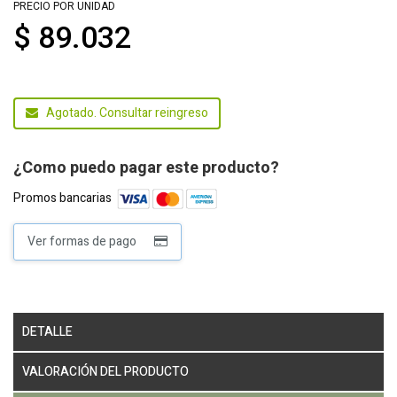
PRECIO POR UNIDAD
$ 89.032
Agotado. Consultar reingreso
¿Como puedo pagar este producto?
Promos bancarias
Ver formas de pago
DETALLE
VALORACIÓN DEL PRODUCTO