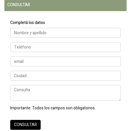
CONSULTAR
Completá los datos
Importante:
Todos los campos son obligatorios.