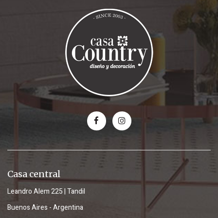
Casa central
Leandro Alem 225 | Tandil
Buenos Aires - Argentina