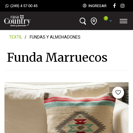
(249) 4 57 00 45
INGRESAR
0
TEXTIL
FUNDAS Y ALMOHADONES
Funda Marruecos