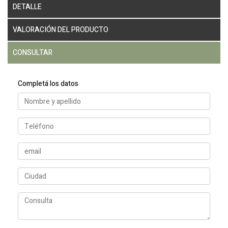
DETALLE
VALORACIÓN DEL PRODUCTO
CONSULTAR
Completá los datos