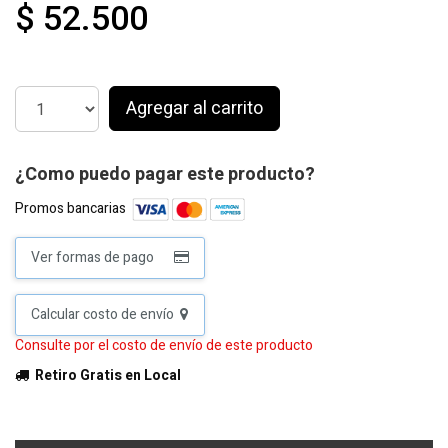
$ 52.500
Agregar al carrito
¿Como puedo pagar este producto?
Promos bancarias
Ver formas de pago
Calcular costo de envío
Consulte por el costo de envío de este producto
Retiro Gratis en Local