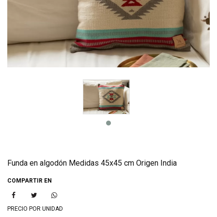
Funda en algodón Medidas 45x45 cm Origen India
COMPARTIR EN
PRECIO POR UNIDAD