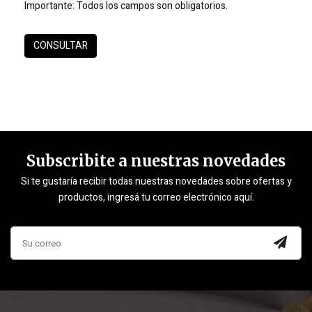
Importante:
Todos los campos son obligatorios.
Subscribite a nuestras novedades
Si te gustaría recibir todas nuestras novedades sobre ofertas y
productos, ingresá tu correo electrónico aquí.