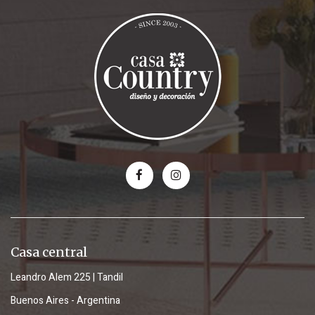
Casa central
Leandro Alem 225 | Tandil
Buenos Aires - Argentina