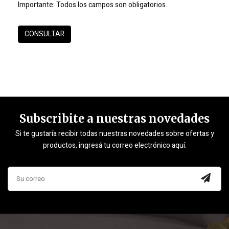
Importante:
Todos los campos son obligatorios.
Subscribite a nuestras novedades
Si te gustaría recibir todas nuestras novedades sobre ofertas y
productos, ingresá tu correo electrónico aquí.