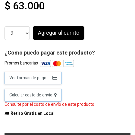
$ 63.000
Agregar al carrito
¿Como puedo pagar este producto?
Promos bancarias
Ver formas de pago
Calcular costo de envío
Consulte por el costo de envío de este producto
Retiro Gratis en Local