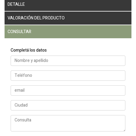
DETALLE
VALORACIÓN DEL PRODUCTO
CONSULTAR
Completá los datos