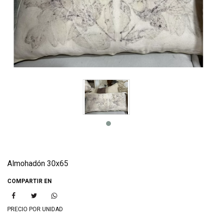
Almohadón 30x65
COMPARTIR EN
PRECIO POR UNIDAD