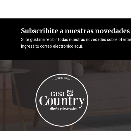
Subscribite a nuestras novedades
Si te gustaría recibir todas nuestras novedades sobre oferta
ingresá tu correo electrónico aquí.