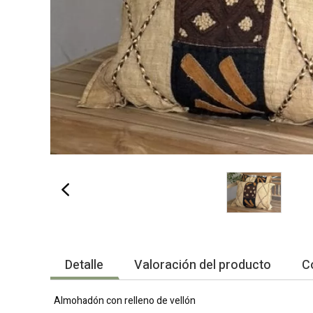
Detalle
Valoración del producto
C
Almohadón con relleno de vellón