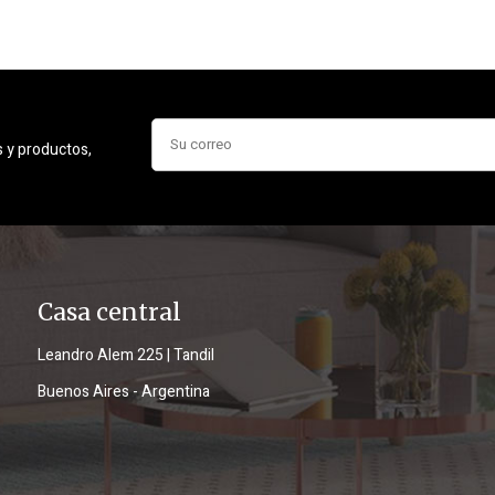
s y productos,
Casa central
Leandro Alem 225 | Tandil
Buenos Aires - Argentina