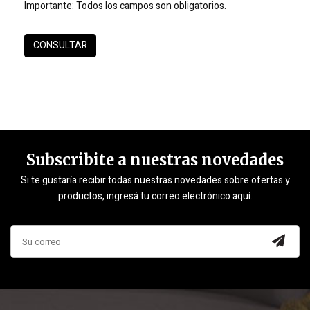
Importante:
Todos los campos son obligatorios.
Subscribite a nuestras novedades
Si te gustaría recibir todas nuestras novedades sobre ofertas y
productos, ingresá tu correo electrónico aquí.