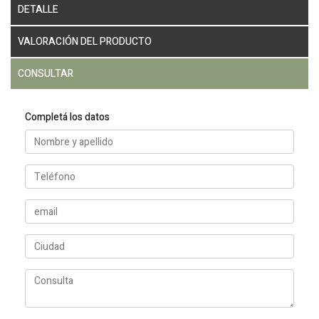
DETALLE
VALORACIÓN DEL PRODUCTO
CONSULTAR
Completá los datos