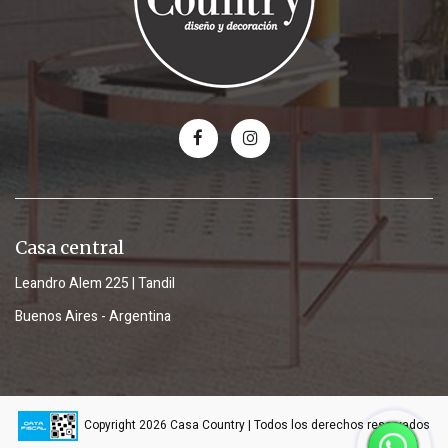
Casa central
Leandro Alem 225 | Tandil
Buenos Aires - Argentina
Copyright 2026 Casa Country | Todos los derechos reservados