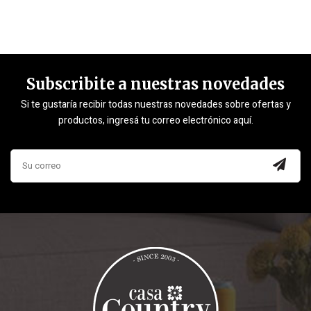
Subscribite a nuestras novedades
Si te gustaría recibir todas nuestras novedades sobre ofertas y
productos, ingresá tu correo electrónico aquí.