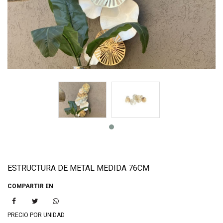
ESTRUCTURA DE METAL MEDIDA 76CM
COMPARTIR EN
PRECIO POR UNIDAD