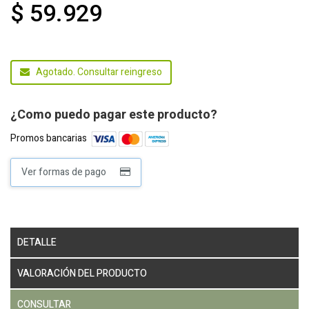
$ 59.929
Agotado. Consultar reingreso
¿Como puedo pagar este producto?
Promos bancarias
Ver formas de pago
DETALLE
VALORACIÓN DEL PRODUCTO
CONSULTAR