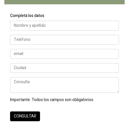
Completá los datos
Importante:
Todos los campos son obligatorios.