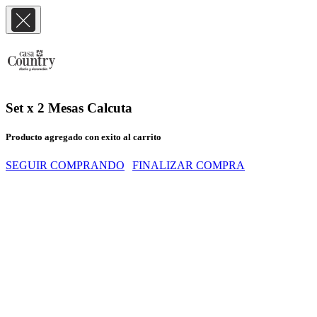
Set x 2 Mesas Calcuta
Producto agregado con exito al carrito
SEGUIR COMPRANDO
FINALIZAR COMPRA