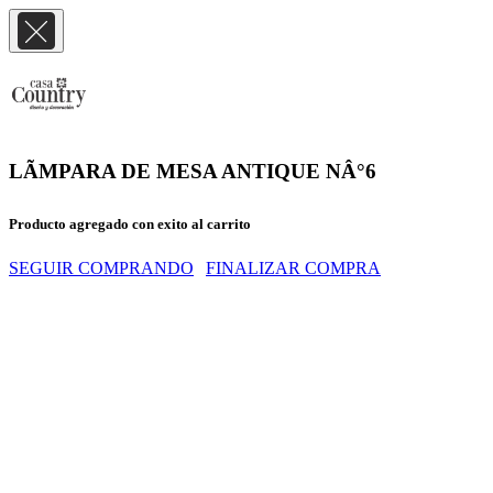
LÃMPARA DE MESA ANTIQUE NÂ°6
Producto agregado con exito al carrito
SEGUIR COMPRANDO
FINALIZAR COMPRA